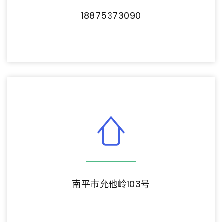
18875373090
南平市允他岭103号