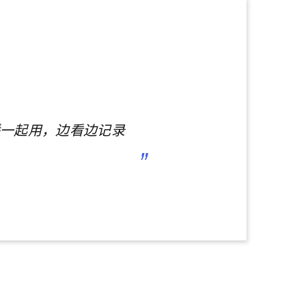
一起用，边看边记录