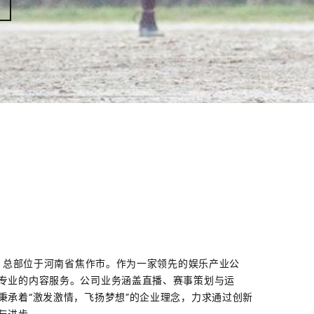
年，总部位于河南省焦作市。作为一家领先的娱乐产业公
专业的内容服务。公司业务涵盖直播、赛事策划与运
秉承着“激发激情，飞扬梦想”的企业理念，力求通过创新
与进步。