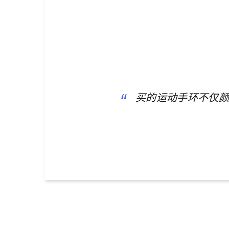
买的运动手环不仅