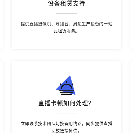
设备租赁支持
提供直播摄像机、导播台、周边生产设备的一站
式租赁服务。
直播卡顿如何处理？
立即联系技术团队切换备用线路，同步提供直播
回放链接补偿。