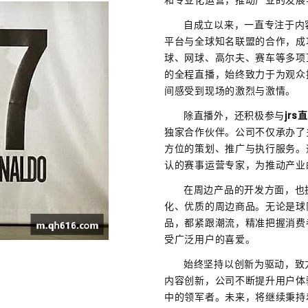
自成立以来，一直专注于内
平台与全球知名联盟的合作，成
球、网球、高尔夫、赛车等多项
的全程直播，始终致力于为观众
间感受到现场的激烈与激情。
除直播外，还积极参与
jrs
独家合作伙伴。公司不仅承办了
方位的策划、推广与执行服务。
认的赛事运营专家，为推动产业
在周边产品的开发方面，也
化、优质的周边商品。无论是球
品，都紧跟潮流，精准把握消费
受广泛用户的喜爱。
始终坚持以创新为驱动，致
内容创新，公司不断提升用户体
中的领军者。未来，将继续秉持