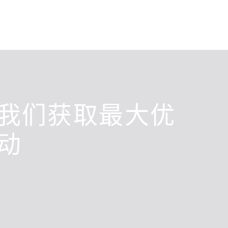
我们获取最大优
动