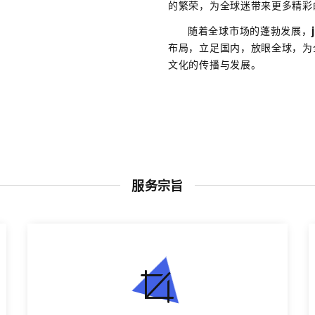
的繁荣，为全球迷带来更多精彩
随着全球市场的蓬勃发展，
布局，立足国内，放眼全球，为
文化的传播与发展。
服务宗旨