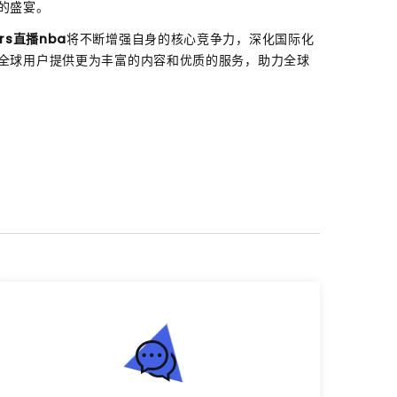
的盛宴。
jrs直播nba
将不断增强自身的核心竞争力，深化国际化
全球用户提供更为丰富的内容和优质的服务，助力全球