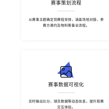
赛事策划流程
从赛事主题确定到赛程安排，涵盖场地对接、参
赛方邀约及物料筹备全流程。
赛事数据可视化
实时输出比分、球员数据等动态信息，提升观赛
交互体验。