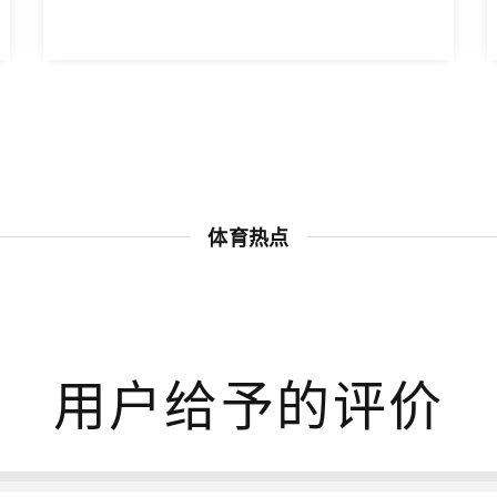
体育热点
用户给予的评价