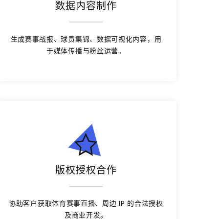
数据内容制作
生成赛事战报、球员集锦、数据可视化内容，用
于媒体传播与粉丝运营。
版权授权合作
协助客户获取体育赛事直播、周边 IP 的合法授权
及商业开发。